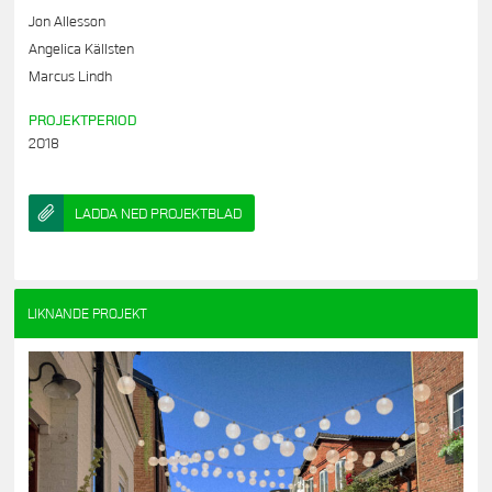
Jon Allesson
Angelica Källsten
Marcus Lindh
PROJEKTPERIOD
2018
LADDA NED PROJEKTBLAD
LIKNANDE PROJEKT