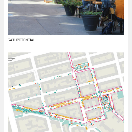
GATUPOTENTIAL