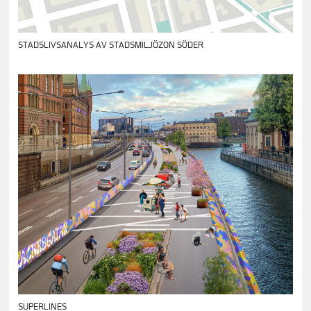
STADSLIVSANALYS AV STADSMILJÖZON SÖDER
SUPERLINES