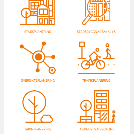
STADSPLANERING
STADSBYGGNADSANALYS
ÖVERSIKTSPLANERING
TRAFIKPLANERING
GRONPLANERING
FASTIGHETSUTVECKLING