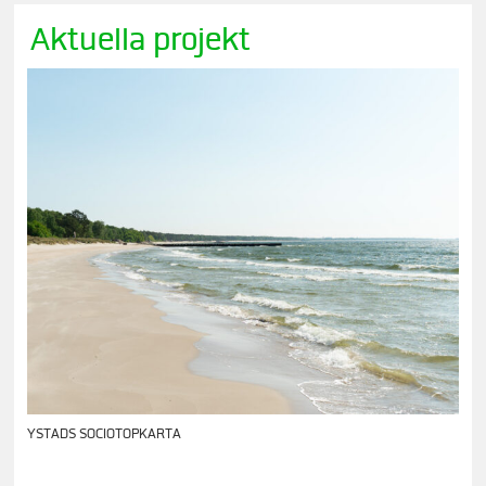
Aktuella projekt
YSTADS SOCIOTOPKARTA