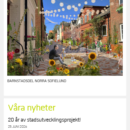
BARNSTADSDEL NORRA SOFIELUND
Våra nyheter
20 år av stadsutvecklingsprojekt!
25 JUNI 2026