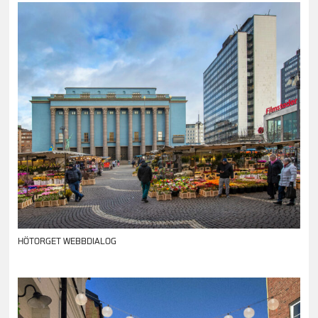
HÖTORGET WEBBDIALOG