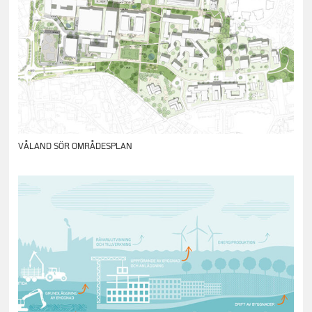
VÅLAND SÖR OMRÅDESPLAN