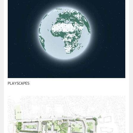
PLAYSCAPES