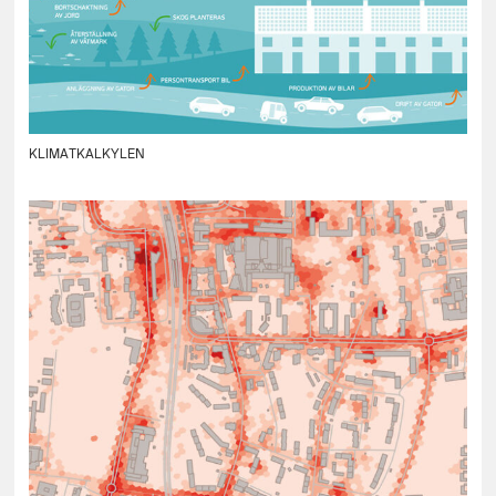
KLIMATKALKYLEN