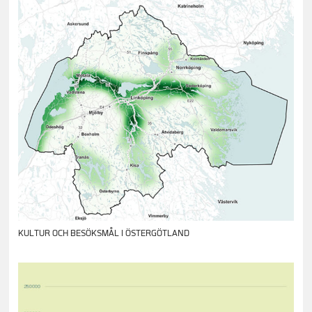
KULTUR OCH BESÖKSMÅL I ÖSTERGÖTLAND