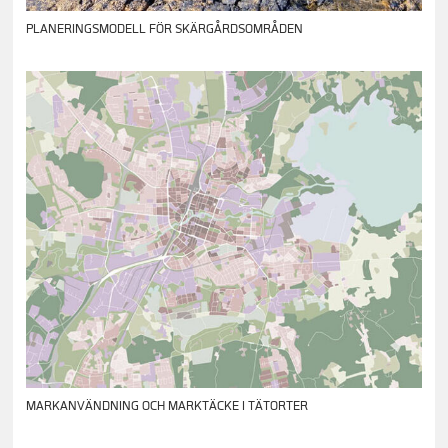
PLANERINGSMODELL FÖR SKÄRGÅRDSOMRÅDEN
MARKANVÄNDNING OCH MARKTÄCKE I TÄTORTER