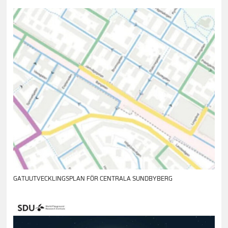
GATUUTVECKLINGSPLAN FÖR CENTRALA SUNDBYBERG