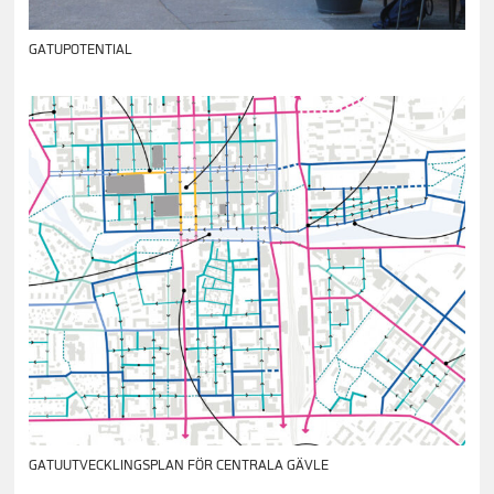
GATUPOTENTIAL
GATUUTVECKLINGSPLAN FÖR CENTRALA GÄVLE