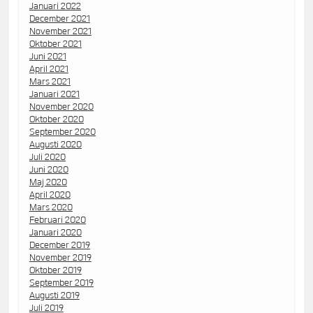
Januari 2022
December 2021
November 2021
Oktober 2021
Juni 2021
April 2021
Mars 2021
Januari 2021
November 2020
Oktober 2020
September 2020
Augusti 2020
Juli 2020
Juni 2020
Maj 2020
April 2020
Mars 2020
Februari 2020
Januari 2020
December 2019
November 2019
Oktober 2019
September 2019
Augusti 2019
Juli 2019