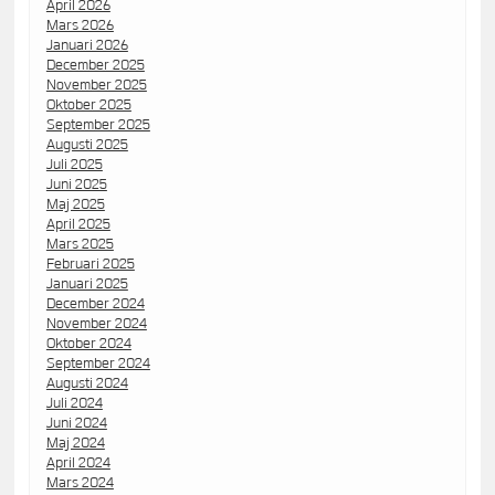
April 2026
Mars 2026
Januari 2026
December 2025
November 2025
Oktober 2025
September 2025
Augusti 2025
Juli 2025
Juni 2025
Maj 2025
April 2025
Mars 2025
Februari 2025
Januari 2025
December 2024
November 2024
Oktober 2024
September 2024
Augusti 2024
Juli 2024
Juni 2024
Maj 2024
April 2024
Mars 2024