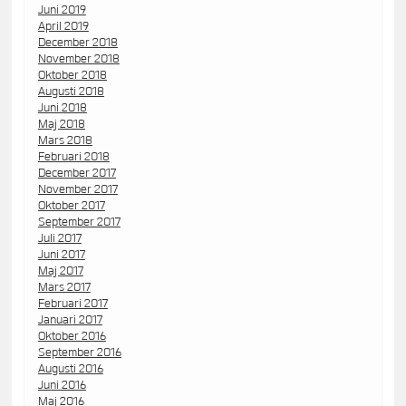
Juni 2019
April 2019
December 2018
November 2018
Oktober 2018
Augusti 2018
Juni 2018
Maj 2018
Mars 2018
Februari 2018
December 2017
November 2017
Oktober 2017
September 2017
Juli 2017
Juni 2017
Maj 2017
Mars 2017
Februari 2017
Januari 2017
Oktober 2016
September 2016
Augusti 2016
Juni 2016
Maj 2016