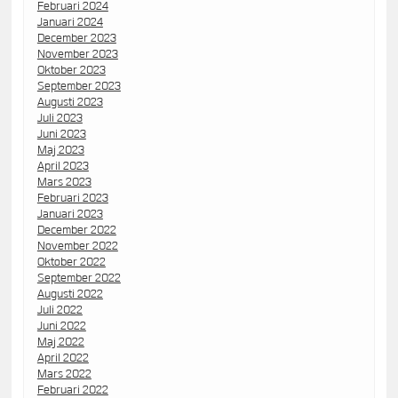
Februari 2024
Januari 2024
December 2023
November 2023
Oktober 2023
September 2023
Augusti 2023
Juli 2023
Juni 2023
Maj 2023
April 2023
Mars 2023
Februari 2023
Januari 2023
December 2022
November 2022
Oktober 2022
September 2022
Augusti 2022
Juli 2022
Juni 2022
Maj 2022
April 2022
Mars 2022
Februari 2022