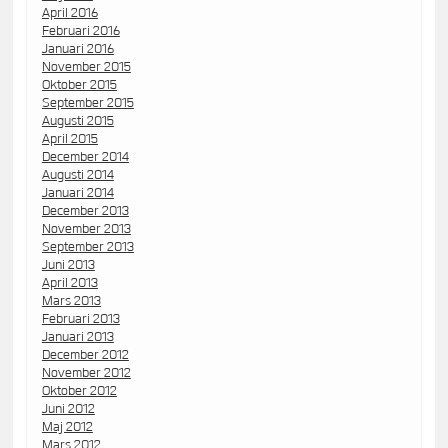
April 2016
Februari 2016
Januari 2016
November 2015
Oktober 2015
September 2015
Augusti 2015
April 2015
December 2014
Augusti 2014
Januari 2014
December 2013
November 2013
September 2013
Juni 2013
April 2013
Mars 2013
Februari 2013
Januari 2013
December 2012
November 2012
Oktober 2012
Juni 2012
Maj 2012
Mars 2012