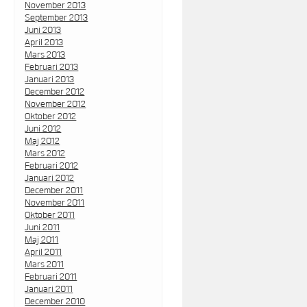
November 2013
September 2013
Juni 2013
April 2013
Mars 2013
Februari 2013
Januari 2013
December 2012
November 2012
Oktober 2012
Juni 2012
Maj 2012
Mars 2012
Februari 2012
Januari 2012
December 2011
November 2011
Oktober 2011
Juni 2011
Maj 2011
April 2011
Mars 2011
Februari 2011
Januari 2011
December 2010