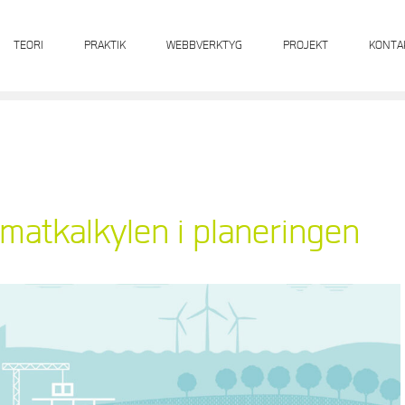
TEORI
PRAKTIK
WEBBVERKTYG
PROJEKT
KONTA
matkalkylen i planeringen