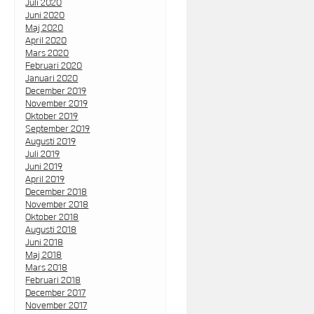
Juli 2020
Juni 2020
Maj 2020
April 2020
Mars 2020
Februari 2020
Januari 2020
December 2019
November 2019
Oktober 2019
September 2019
Augusti 2019
Juli 2019
Juni 2019
April 2019
December 2018
November 2018
Oktober 2018
Augusti 2018
Juni 2018
Maj 2018
Mars 2018
Februari 2018
December 2017
November 2017