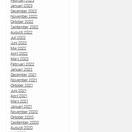
Februari 2023
Januari 2023
December 2022
November 2022
Oktober 2022
September 2022
Augusti 2022
Juli 2022
Juni 2022
Maj 2022
April 2022
Mars 2022
Februari 2022
Januari 2022
December 2021
November 2021
Oktober 2021
Juni 2021
April 2021
Mars 2021
Januari 2021
November 2020
Oktober 2020
September 2020
Augusti 2020