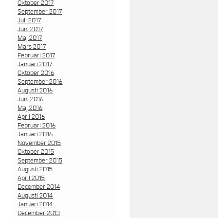
Oktober 2017
September 2017
Juli 2017
Juni 2017
Maj 2017
Mars 2017
Februari 2017
Januari 2017
Oktober 2016
September 2016
Augusti 2016
Juni 2016
Maj 2016
April 2016
Februari 2016
Januari 2016
November 2015
Oktober 2015
September 2015
Augusti 2015
April 2015
December 2014
Augusti 2014
Januari 2014
December 2013