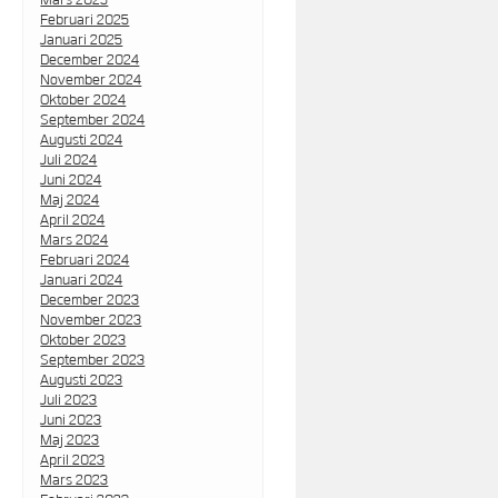
Februari 2025
Januari 2025
December 2024
November 2024
Oktober 2024
September 2024
Augusti 2024
Juli 2024
Juni 2024
Maj 2024
April 2024
Mars 2024
Februari 2024
Januari 2024
December 2023
November 2023
Oktober 2023
September 2023
Augusti 2023
Juli 2023
Juni 2023
Maj 2023
April 2023
Mars 2023