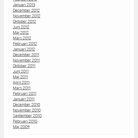
Januari 2013
December 2012
November 2012
Oktober 2012
Juni 2012
Maj 2012
Mars 2012
Februari 2012
Januari 2012
December 2011
November 2011
Oktober 2011
Juni 2011
Maj 2011
April 2011
Mars 2011
Februari 2011
Januari 2011
December 2010
November 2010
September 2010
Februari 2010
Maj 2009