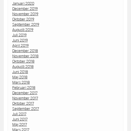
Januari 2020
December 2019
November 2019
Oktober 2019
September 2019
Augusti 2019
Juli 2019
Juni 2019
April 2019
December 2018
November 2018
Oktober 2018
Augusti 2018
Juni 2018
Maj 2018
Mars 2018
Februari 2018
December 2017
November 2017
Oktober 2017
September 2017
Juli 2017
Juni 2017
Maj 2017
Mars 2017