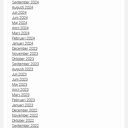
September 2024
Augusti 2024
Juli 2024
Juni 2024
Maj 2024
April 2024
Mars 2024
Februari 2024
Januari 2024
December 2023
November 2023
Oktober 2023
September 2023
Augusti 2023
Juli 2023
Juni 2023
Maj 2023
April 2023
Mars 2023
Februari 2023
Januari 2023
December 2022
November 2022
Oktober 2022
September 2022