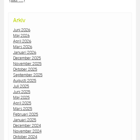
Arkiv
Juni 2026
Maj 2026
April 2026
Mars 2026
Januari 2026
December 2025
November 2025
Oktober 2025
September 2025
Augusti 2025
Juli 2025
Juni 2025
Maj 2025
April 2025
Mars 2025
Februari 2025
Januari 2025
December 2024
November 2024
Oktober 2024