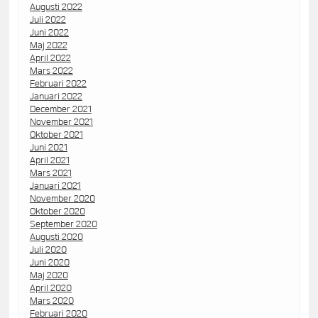
Augusti 2022
Juli 2022
Juni 2022
Maj 2022
April 2022
Mars 2022
Februari 2022
Januari 2022
December 2021
November 2021
Oktober 2021
Juni 2021
April 2021
Mars 2021
Januari 2021
November 2020
Oktober 2020
September 2020
Augusti 2020
Juli 2020
Juni 2020
Maj 2020
April 2020
Mars 2020
Februari 2020