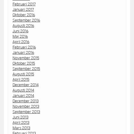
Februari 2017
Januari 2017
Oktober 2016
September 2016
Augusti 2016
Juni 2016
Maj 2016
April 2016
Februari 2016
Januari 2016
November 2015
Oktober 2015
September 2015
Augusti 2015
April 2015
December 2014
Augusti 2014
Januari 2014
December 2013
November 2013
September 2013
Juni 2013
April 2013
Mars 2013
Februari 2013