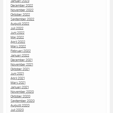
Januari 2023
December 2022
November 2022
Oktober 2022
September 2022
Augusti 2022
Juli 2022
Juni 2022
Maj 2022
April 2022
Mars 2022
Februari 2022
Januari 2022
December 2021
November 2021
Oktober 2021
Juni 2021
April 2021
Mars 2021
Januari 2021
November 2020
Oktober 2020
September 2020
Augusti 2020
Juli 2020