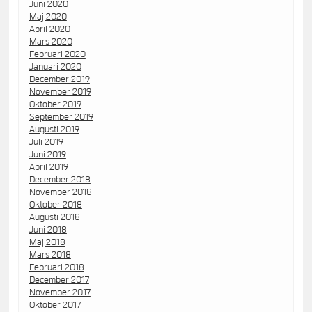
Juni 2020
Maj 2020
April 2020
Mars 2020
Februari 2020
Januari 2020
December 2019
November 2019
Oktober 2019
September 2019
Augusti 2019
Juli 2019
Juni 2019
April 2019
December 2018
November 2018
Oktober 2018
Augusti 2018
Juni 2018
Maj 2018
Mars 2018
Februari 2018
December 2017
November 2017
Oktober 2017