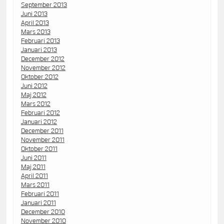
September 2013
Juni 2013
April 2013
Mars 2013
Februari 2013
Januari 2013
December 2012
November 2012
Oktober 2012
Juni 2012
Maj 2012
Mars 2012
Februari 2012
Januari 2012
December 2011
November 2011
Oktober 2011
Juni 2011
Maj 2011
April 2011
Mars 2011
Februari 2011
Januari 2011
December 2010
November 2010