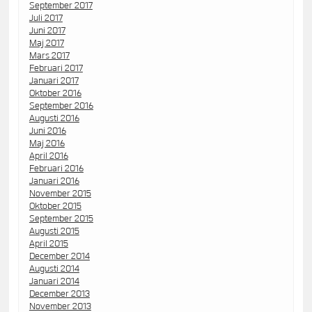
September 2017
Juli 2017
Juni 2017
Maj 2017
Mars 2017
Februari 2017
Januari 2017
Oktober 2016
September 2016
Augusti 2016
Juni 2016
Maj 2016
April 2016
Februari 2016
Januari 2016
November 2015
Oktober 2015
September 2015
Augusti 2015
April 2015
December 2014
Augusti 2014
Januari 2014
December 2013
November 2013