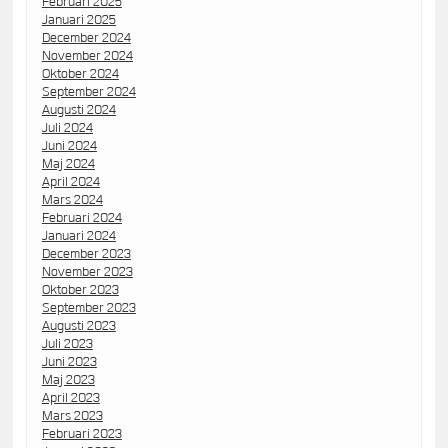
Februari 2025
Januari 2025
December 2024
November 2024
Oktober 2024
September 2024
Augusti 2024
Juli 2024
Juni 2024
Maj 2024
April 2024
Mars 2024
Februari 2024
Januari 2024
December 2023
November 2023
Oktober 2023
September 2023
Augusti 2023
Juli 2023
Juni 2023
Maj 2023
April 2023
Mars 2023
Februari 2023