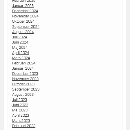
Februari 2025
Januari 2025
December 2024
November 2024
Oktober 2024
September 2024
Augusti 2024
Juli 2024
Juni 2024
Maj 2024
April 2024
Mars 2024
Februari 2024
Januari 2024
December 2023
November 2023
Oktober 2023
September 2023
Augusti 2023
Juli 2023
Juni 2023
Maj 2023
April 2023
Mars 2023
Februari 2023