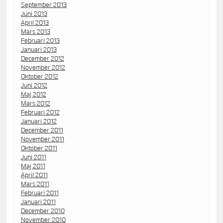
September 2013
Juni 2013
April 2013
Mars 2013
Februari 2013
Januari 2013
December 2012
November 2012
Oktober 2012
Juni 2012
Maj 2012
Mars 2012
Februari 2012
Januari 2012
December 2011
November 2011
Oktober 2011
Juni 2011
Maj 2011
April 2011
Mars 2011
Februari 2011
Januari 2011
December 2010
November 2010