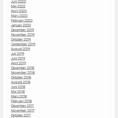
Juni 2020
Maj 2020
April 2020
Mars 2020
Februari 2020
Januari 2020
December 2019
November 2019
Oktober 2019
September 2019
Augusti 2019
Juli 2019
Juni 2019
April 2019
December 2018
November 2018
Oktober 2018
Augusti 2018
Juni 2018
Maj 2018
Mars 2018
Februari 2018
December 2017
November 2017
Oktober 2017