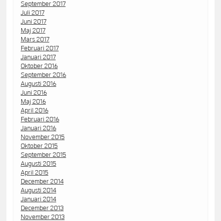
September 2017
Juli 2017
Juni 2017
Maj 2017
Mars 2017
Februari 2017
Januari 2017
Oktober 2016
September 2016
Augusti 2016
Juni 2016
Maj 2016
April 2016
Februari 2016
Januari 2016
November 2015
Oktober 2015
September 2015
Augusti 2015
April 2015
December 2014
Augusti 2014
Januari 2014
December 2013
November 2013