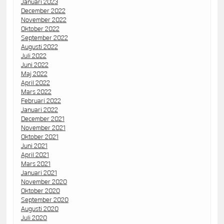
Januari 2023
December 2022
November 2022
Oktober 2022
September 2022
Augusti 2022
Juli 2022
Juni 2022
Maj 2022
April 2022
Mars 2022
Februari 2022
Januari 2022
December 2021
November 2021
Oktober 2021
Juni 2021
April 2021
Mars 2021
Januari 2021
November 2020
Oktober 2020
September 2020
Augusti 2020
Juli 2020