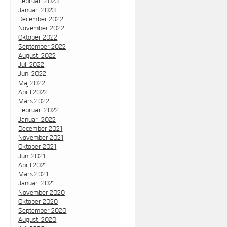
Februari 2023
Januari 2023
December 2022
November 2022
Oktober 2022
September 2022
Augusti 2022
Juli 2022
Juni 2022
Maj 2022
April 2022
Mars 2022
Februari 2022
Januari 2022
December 2021
November 2021
Oktober 2021
Juni 2021
April 2021
Mars 2021
Januari 2021
November 2020
Oktober 2020
September 2020
Augusti 2020