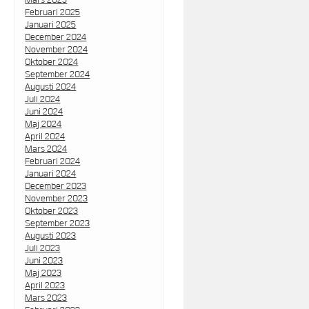
Februari 2025
Januari 2025
December 2024
November 2024
Oktober 2024
September 2024
Augusti 2024
Juli 2024
Juni 2024
Maj 2024
April 2024
Mars 2024
Februari 2024
Januari 2024
December 2023
November 2023
Oktober 2023
September 2023
Augusti 2023
Juli 2023
Juni 2023
Maj 2023
April 2023
Mars 2023