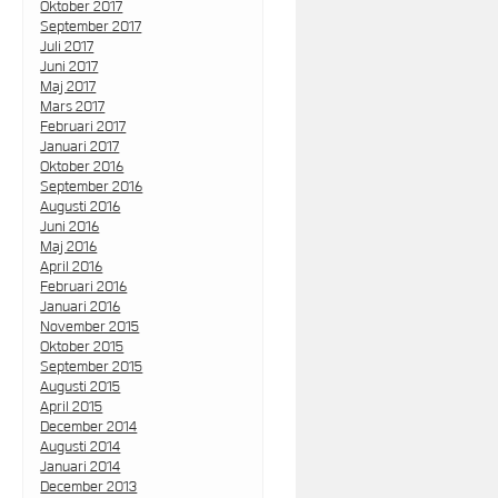
Oktober 2017
September 2017
Juli 2017
Juni 2017
Maj 2017
Mars 2017
Februari 2017
Januari 2017
Oktober 2016
September 2016
Augusti 2016
Juni 2016
Maj 2016
April 2016
Februari 2016
Januari 2016
November 2015
Oktober 2015
September 2015
Augusti 2015
April 2015
December 2014
Augusti 2014
Januari 2014
December 2013