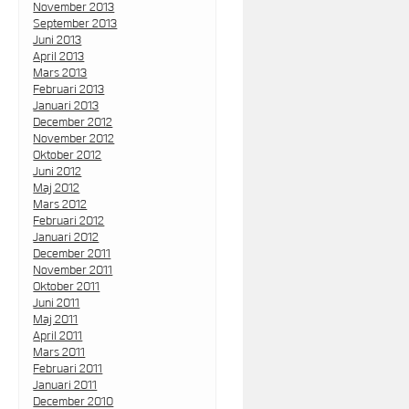
November 2013
September 2013
Juni 2013
April 2013
Mars 2013
Februari 2013
Januari 2013
December 2012
November 2012
Oktober 2012
Juni 2012
Maj 2012
Mars 2012
Februari 2012
Januari 2012
December 2011
November 2011
Oktober 2011
Juni 2011
Maj 2011
April 2011
Mars 2011
Februari 2011
Januari 2011
December 2010