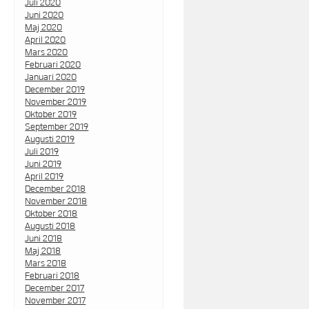
Juli 2020
Juni 2020
Maj 2020
April 2020
Mars 2020
Februari 2020
Januari 2020
December 2019
November 2019
Oktober 2019
September 2019
Augusti 2019
Juli 2019
Juni 2019
April 2019
December 2018
November 2018
Oktober 2018
Augusti 2018
Juni 2018
Maj 2018
Mars 2018
Februari 2018
December 2017
November 2017