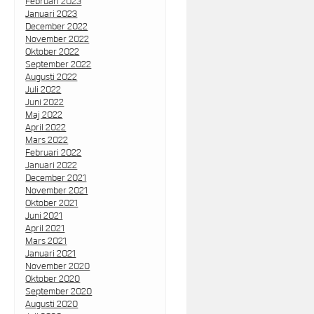
Februari 2023
Januari 2023
December 2022
November 2022
Oktober 2022
September 2022
Augusti 2022
Juli 2022
Juni 2022
Maj 2022
April 2022
Mars 2022
Februari 2022
Januari 2022
December 2021
November 2021
Oktober 2021
Juni 2021
April 2021
Mars 2021
Januari 2021
November 2020
Oktober 2020
September 2020
Augusti 2020