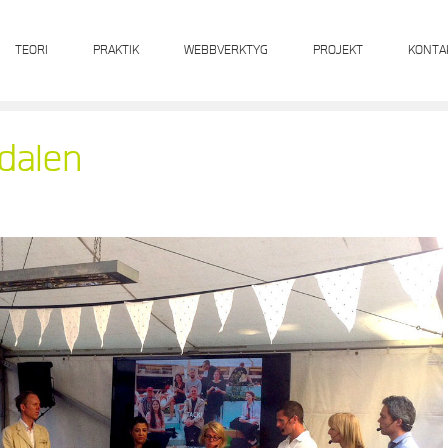
TEORI
PRAKTIK
WEBBVERKTYG
PROJEKT
KONTA
edalen