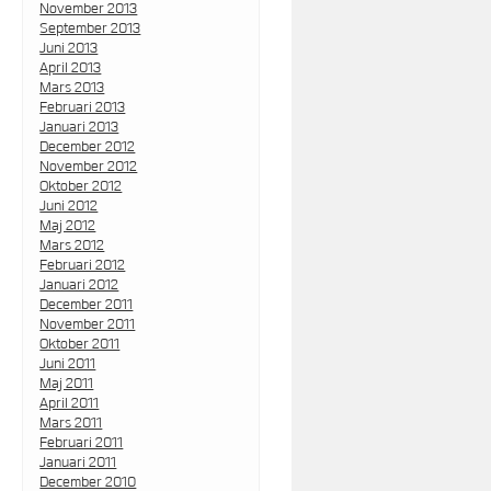
November 2013
September 2013
Juni 2013
April 2013
Mars 2013
Februari 2013
Januari 2013
December 2012
November 2012
Oktober 2012
Juni 2012
Maj 2012
Mars 2012
Februari 2012
Januari 2012
December 2011
November 2011
Oktober 2011
Juni 2011
Maj 2011
April 2011
Mars 2011
Februari 2011
Januari 2011
December 2010