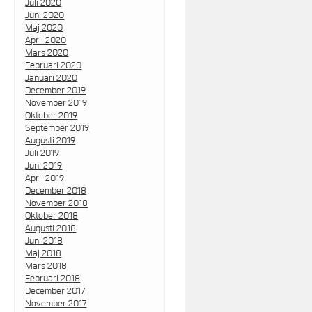
Juli 2020
Juni 2020
Maj 2020
April 2020
Mars 2020
Februari 2020
Januari 2020
December 2019
November 2019
Oktober 2019
September 2019
Augusti 2019
Juli 2019
Juni 2019
April 2019
December 2018
November 2018
Oktober 2018
Augusti 2018
Juni 2018
Maj 2018
Mars 2018
Februari 2018
December 2017
November 2017