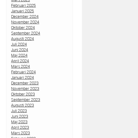
Februari 2025
Januari 2025
December 2024
November 2024
Oktober 2024
September 2024
Augusti 2024
Juli 2024
Juni 2024
Maj 2024
April 2024
Mars 2024
Februari 2024
Januari 2024
December 2023
November 2023
Oktober 2023
September 2023
Augusti 2023
Juli 2023
Juni 2023
Maj 2023
April 2023
Mars 2023