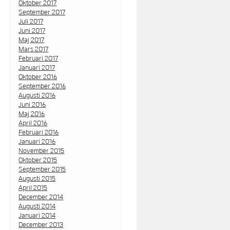
Oktober 2017
September 2017
Juli 2017
Juni 2017
Maj 2017
Mars 2017
Februari 2017
Januari 2017
Oktober 2016
September 2016
Augusti 2016
Juni 2016
Maj 2016
April 2016
Februari 2016
Januari 2016
November 2015
Oktober 2015
September 2015
Augusti 2015
April 2015
December 2014
Augusti 2014
Januari 2014
December 2013