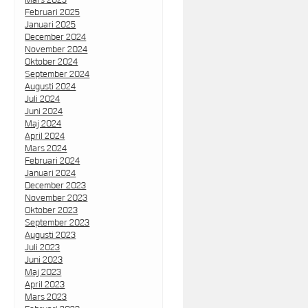
Februari 2025
Januari 2025
December 2024
November 2024
Oktober 2024
September 2024
Augusti 2024
Juli 2024
Juni 2024
Maj 2024
April 2024
Mars 2024
Februari 2024
Januari 2024
December 2023
November 2023
Oktober 2023
September 2023
Augusti 2023
Juli 2023
Juni 2023
Maj 2023
April 2023
Mars 2023