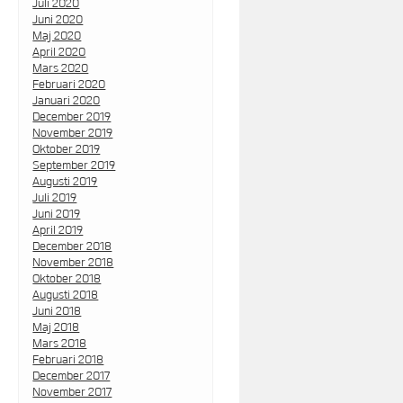
Juli 2020
Juni 2020
Maj 2020
April 2020
Mars 2020
Februari 2020
Januari 2020
December 2019
November 2019
Oktober 2019
September 2019
Augusti 2019
Juli 2019
Juni 2019
April 2019
December 2018
November 2018
Oktober 2018
Augusti 2018
Juni 2018
Maj 2018
Mars 2018
Februari 2018
December 2017
November 2017