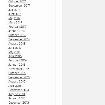
Oktober 2017
September 2017
Juli 2017
Juni 2017
Maj 2017
Mars 2017
Februari 2017
Januari 2017
Oktober 2016
September 2016
Augusti 2016
Juni 2016
Maj 2016
April 2016
Februari 2016
Januari 2016
November 2015
Oktober 2015
September 2015
Augusti 2015
April 2015
December 2014
Augusti 2014
Januari 2014
December 2013