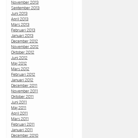
November 2013
September 2013
Juni 2013
April 2013
Mars 2013
Februari 2013
Januari 2013
December 2012
November 2012
Oktober 2012
Juni 2012
Maj 2012
Mars 2012
Februari 2012
Januari 2012
December 2011
November 2011
Oktober 2011
Juni 2011
Maj 2011
April 2011
Mars 2011
Februari 2011
Januari 2011
December 2010