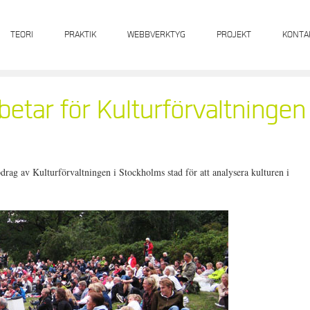
TEORI
PRAKTIK
WEBBVERKTYG
PROJEKT
KONTA
etar för Kulturförvaltningen
rag av Kulturförvaltningen i Stockholms stad för att analysera kulturen i