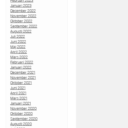
Februari 2023
Januari 2023
December 2022
November 2022
Oktober 2022
September 2022
Augusti 2022
Juli 2022
Juni 2022
Maj 2022
April 2022
Mars 2022
Februari 2022
Januari 2022
December 2021
November 2021
Oktober 2021
Juni 2021
April 2021
Mars 2021
Januari 2021
November 2020
Oktober 2020
September 2020
Augusti 2020