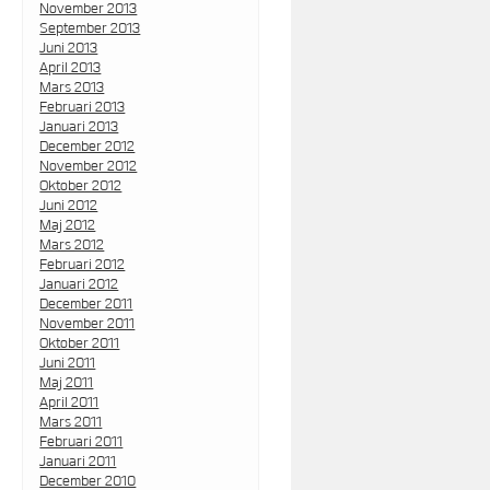
November 2013
September 2013
Juni 2013
April 2013
Mars 2013
Februari 2013
Januari 2013
December 2012
November 2012
Oktober 2012
Juni 2012
Maj 2012
Mars 2012
Februari 2012
Januari 2012
December 2011
November 2011
Oktober 2011
Juni 2011
Maj 2011
April 2011
Mars 2011
Februari 2011
Januari 2011
December 2010