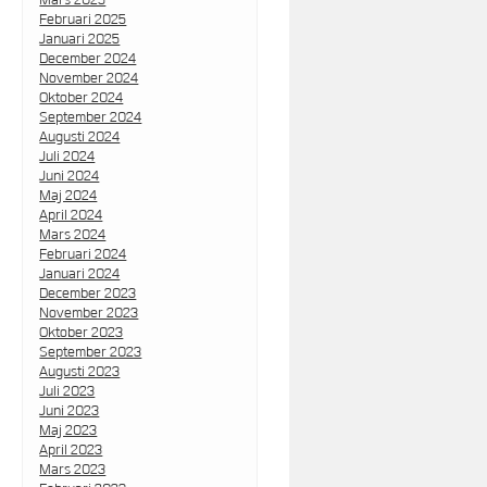
Februari 2025
Januari 2025
December 2024
November 2024
Oktober 2024
September 2024
Augusti 2024
Juli 2024
Juni 2024
Maj 2024
April 2024
Mars 2024
Februari 2024
Januari 2024
December 2023
November 2023
Oktober 2023
September 2023
Augusti 2023
Juli 2023
Juni 2023
Maj 2023
April 2023
Mars 2023