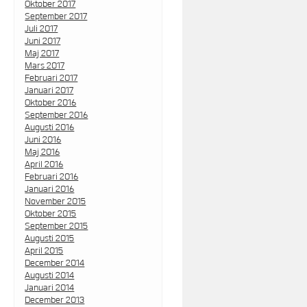
Oktober 2017
September 2017
Juli 2017
Juni 2017
Maj 2017
Mars 2017
Februari 2017
Januari 2017
Oktober 2016
September 2016
Augusti 2016
Juni 2016
Maj 2016
April 2016
Februari 2016
Januari 2016
November 2015
Oktober 2015
September 2015
Augusti 2015
April 2015
December 2014
Augusti 2014
Januari 2014
December 2013