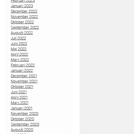
Februari 2023
Januari 2023
December 2022
November 2022
Oktober 2022
September 2022
Augusti 2022
Juli 2022
Juni 2022
Maj 2022
April 2022
Mars 2022
Februari 2022
Januari 2022
December 2021
November 2021
Oktober 2021
Juni 2021
April 2021
Mars 2021
Januari 2021
November 2020
Oktober 2020
September 2020
Augusti 2020