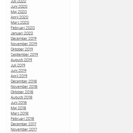
Juli 2020
Juni 2020
Maj 2020
April 2020
Mars 2020
Februari 2020
Januari 2020
December 2019
November 2019
Oktober 2019
September 2019
Augusti 2019
Juli 2019
Juni 2019
April 2019
December 2018
November 2018
Oktober 2018
Augusti 2018
Juni 2018
Maj 2018
Mars 2018
Februari 2018
December 2017
November 2017