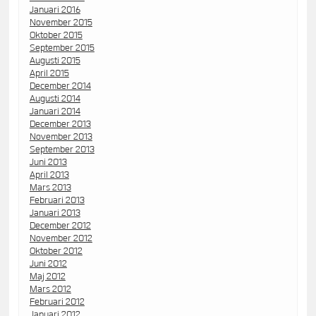
Januari 2016
November 2015
Oktober 2015
September 2015
Augusti 2015
April 2015
December 2014
Augusti 2014
Januari 2014
December 2013
November 2013
September 2013
Juni 2013
April 2013
Mars 2013
Februari 2013
Januari 2013
December 2012
November 2012
Oktober 2012
Juni 2012
Maj 2012
Mars 2012
Februari 2012
Januari 2012