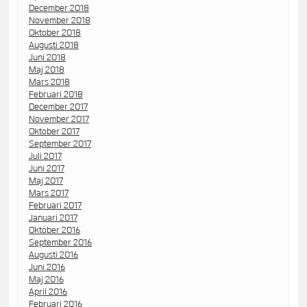
December 2018
November 2018
Oktober 2018
Augusti 2018
Juni 2018
Maj 2018
Mars 2018
Februari 2018
December 2017
November 2017
Oktober 2017
September 2017
Juli 2017
Juni 2017
Maj 2017
Mars 2017
Februari 2017
Januari 2017
Oktober 2016
September 2016
Augusti 2016
Juni 2016
Maj 2016
April 2016
Februari 2016