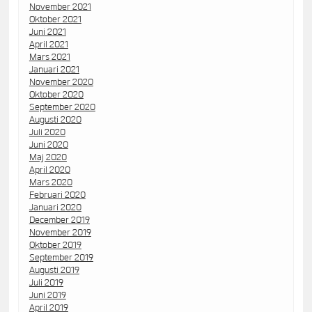
November 2021
Oktober 2021
Juni 2021
April 2021
Mars 2021
Januari 2021
November 2020
Oktober 2020
September 2020
Augusti 2020
Juli 2020
Juni 2020
Maj 2020
April 2020
Mars 2020
Februari 2020
Januari 2020
December 2019
November 2019
Oktober 2019
September 2019
Augusti 2019
Juli 2019
Juni 2019
April 2019