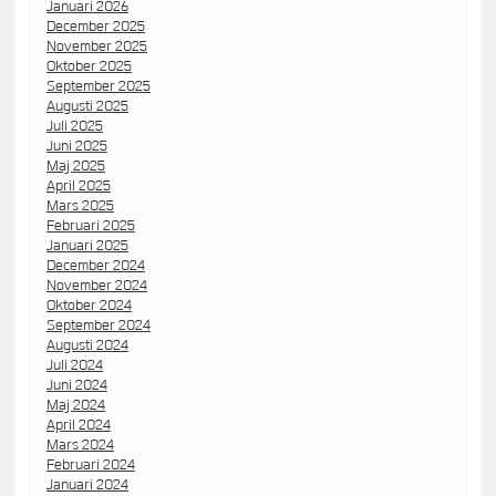
Januari 2026
December 2025
November 2025
Oktober 2025
September 2025
Augusti 2025
Juli 2025
Juni 2025
Maj 2025
April 2025
Mars 2025
Februari 2025
Januari 2025
December 2024
November 2024
Oktober 2024
September 2024
Augusti 2024
Juli 2024
Juni 2024
Maj 2024
April 2024
Mars 2024
Februari 2024
Januari 2024