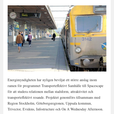
Energimyndigheten har nyligen beviljat ett större anslag inom
ramen för programmet Transporteffektivt Samhälle till Spacescape
för att studera relationen mellan stadsform, attraktivitet och
transporteffektivt resande. Projektet genomförs tillsammans med
Region Stockholm, Göteborgsregionen, Uppsala kommun,
Trivector, Evidens, Infostructure och On A Wednesday Afternoon.