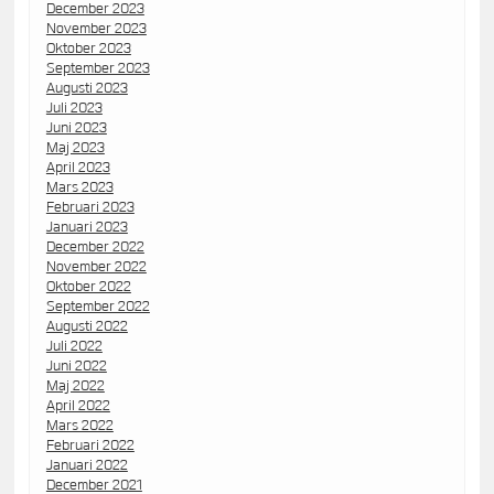
December 2023
November 2023
Oktober 2023
September 2023
Augusti 2023
Juli 2023
Juni 2023
Maj 2023
April 2023
Mars 2023
Februari 2023
Januari 2023
December 2022
November 2022
Oktober 2022
September 2022
Augusti 2022
Juli 2022
Juni 2022
Maj 2022
April 2022
Mars 2022
Februari 2022
Januari 2022
December 2021