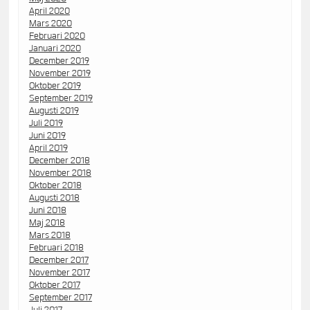
April 2020
Mars 2020
Februari 2020
Januari 2020
December 2019
November 2019
Oktober 2019
September 2019
Augusti 2019
Juli 2019
Juni 2019
April 2019
December 2018
November 2018
Oktober 2018
Augusti 2018
Juni 2018
Maj 2018
Mars 2018
Februari 2018
December 2017
November 2017
Oktober 2017
September 2017