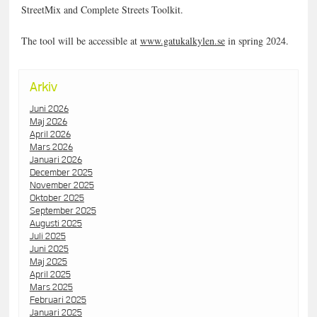
StreetMix and Complete Streets Toolkit.
The tool will be accessible at
www.gatukalkylen.se
in spring 2024.
Arkiv
Juni 2026
Maj 2026
April 2026
Mars 2026
Januari 2026
December 2025
November 2025
Oktober 2025
September 2025
Augusti 2025
Juli 2025
Juni 2025
Maj 2025
April 2025
Mars 2025
Februari 2025
Januari 2025