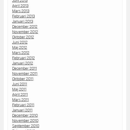
Juni 2013
April 2013
Mars 2013
Februari 2013
Januari 2013
December 2012
November 2012
Oktober 2012
Juni 2012
Maj 2012
Mars 2012
Februari 2012
Januari 2012
December 2011
November 2011
Oktober 2011
Juni 2011
Maj 2011
April 2011
Mars 2011
Februari 2011
Januari 2011
December 2010
November 2010
September 2010