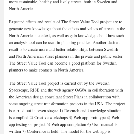
more sustainable, healthy and lively streets, both in Sweden and
North America.
Expected effects and results of The Street Value Tool project are to
generate new knowledge about the effects and values of streets in the
North American context, as well as gain knowledge about how such
an analysis tool can be used in planning practice. Another desired
result is to create more and better relationships between Swedish
and North American street planners in the private and public sector.
The Street Value Tool can become a good platform for Swedish
planners to make contacts in North America.
The Street Value Tool project is carried out by the Swedish
Spacescape, RISE and the web agency OAWA in collaboration with
the American design consultant Street Plans in collaboration with
some ongoing street transformation projects in the USA. The project
is carried out in seven stages: 1) Research and knowledge situation
is compiled 2) Creative workshops 3) Web app prototype 4) Web
app testing on project 5) Web app completion 6) User manual is
written 7) Conference is held. The model for the web app is