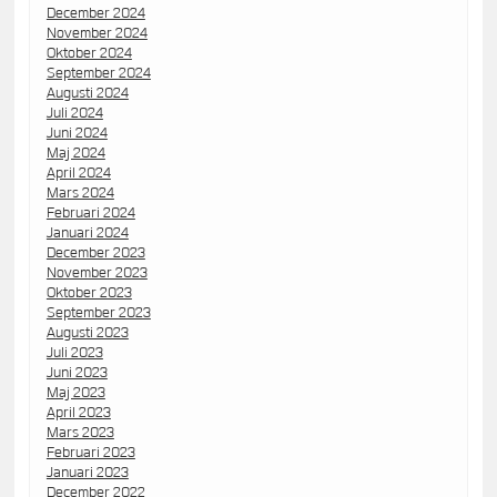
December 2024
November 2024
Oktober 2024
September 2024
Augusti 2024
Juli 2024
Juni 2024
Maj 2024
April 2024
Mars 2024
Februari 2024
Januari 2024
December 2023
November 2023
Oktober 2023
September 2023
Augusti 2023
Juli 2023
Juni 2023
Maj 2023
April 2023
Mars 2023
Februari 2023
Januari 2023
December 2022