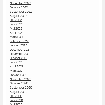
November 2022
Oktober 2022
September 2022
Augusti 2022
Juli 2022
Juni 2022
Maj 2022
April 2022
Mars 2022
Februari 2022
Januari 2022
December 2021
November 2021
Oktober 2021
Juni 2021
April 2021
Mars 2021
Januari 2021
November 2020
Oktober 2020
September 2020
Augusti 2020
Juli 2020
Juni 2020
Maj 2020