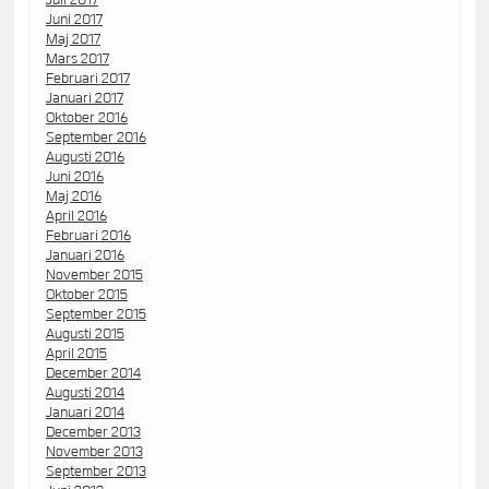
Juli 2017
Juni 2017
Maj 2017
Mars 2017
Februari 2017
Januari 2017
Oktober 2016
September 2016
Augusti 2016
Juni 2016
Maj 2016
April 2016
Februari 2016
Januari 2016
November 2015
Oktober 2015
September 2015
Augusti 2015
April 2015
December 2014
Augusti 2014
Januari 2014
December 2013
November 2013
September 2013