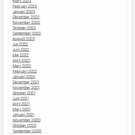
Mars 2023
Februari 2023
Januari 2023
December 2022
November 2022
Oktober 2022
September 2022
Augusti 2022
Juli 2022
Juni 2022
Maj 2022
April 2022
Mars 2022
Februari 2022
Januari 2022
December 2021
November 2021
Oktober 2021
Juni 2021
April 2021
Mars 2021
Januari 2021
November 2020
Oktober 2020
September 2020