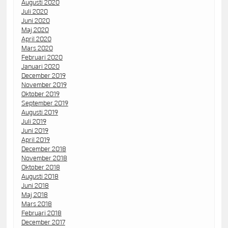
Augusti 2020
Juli 2020
Juni 2020
Maj 2020
April 2020
Mars 2020
Februari 2020
Januari 2020
December 2019
November 2019
Oktober 2019
September 2019
Augusti 2019
Juli 2019
Juni 2019
April 2019
December 2018
November 2018
Oktober 2018
Augusti 2018
Juni 2018
Maj 2018
Mars 2018
Februari 2018
December 2017