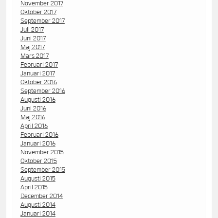
November 2017
Oktober 2017
September 2017
Juli 2017
Juni 2017
Maj 2017
Mars 2017
Februari 2017
Januari 2017
Oktober 2016
September 2016
Augusti 2016
Juni 2016
Maj 2016
April 2016
Februari 2016
Januari 2016
November 2015
Oktober 2015
September 2015
Augusti 2015
April 2015
December 2014
Augusti 2014
Januari 2014