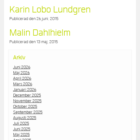
Karin Lobo Lundgren
Publicerad den
26 juni, 2015
Malin Dahlhielm
Publicerad den
13 maj, 2015
Arkiv
Juni 2026
Maj 2026
April 2026
Mars 2026
Januari 2026
December 2025
November 2025
Oktober 2025
September 2025
Augusti 2025
Juli 2025
Juni 2025
Maj 2025