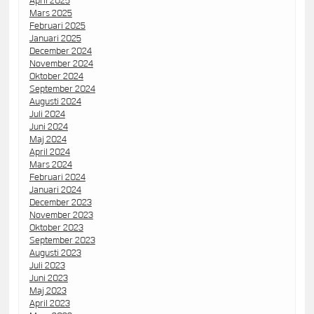
April 2025
Mars 2025
Februari 2025
Januari 2025
December 2024
November 2024
Oktober 2024
September 2024
Augusti 2024
Juli 2024
Juni 2024
Maj 2024
April 2024
Mars 2024
Februari 2024
Januari 2024
December 2023
November 2023
Oktober 2023
September 2023
Augusti 2023
Juli 2023
Juni 2023
Maj 2023
April 2023