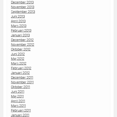
December 2013
November 2013
September 2013
Juni 2013
April 2013
Mars 2013
Februari 2013
Januari 2013
December 2012
November 2012
Oktober 2012
Juni 2012
Maj 2012
Mars 2012
Februari 2012
Januari 2012
December 2011
November 2011
Oktober 2011
Juni 2011
Maj 2011
April 2011
Mars 2011
Februari 2011
Januari 2011