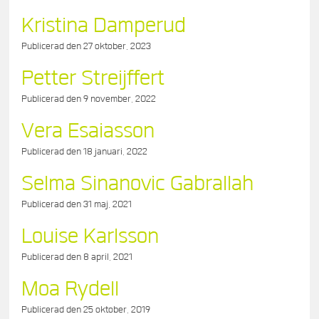
Kristina Damperud
Publicerad den
27 oktober, 2023
Petter Streijffert
Publicerad den
9 november, 2022
Vera Esaiasson
Publicerad den
18 januari, 2022
Selma Sinanovic Gabrallah
Publicerad den
31 maj, 2021
Louise Karlsson
Publicerad den
8 april, 2021
Moa Rydell
Publicerad den
25 oktober, 2019