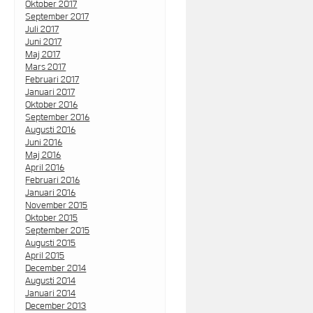
Oktober 2017
September 2017
Juli 2017
Juni 2017
Maj 2017
Mars 2017
Februari 2017
Januari 2017
Oktober 2016
September 2016
Augusti 2016
Juni 2016
Maj 2016
April 2016
Februari 2016
Januari 2016
November 2015
Oktober 2015
September 2015
Augusti 2015
April 2015
December 2014
Augusti 2014
Januari 2014
December 2013