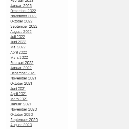
Februari 2023
Januari 2023
December 2022
November 2022
Oktober 2022
September 2022
Augusti 2022
Juli 2022
Juni 2022
Maj 2022
April 2022
Mars 2022
Februari 2022
Januari 2022
December 2021
November 2021
Oktober 2021
Juni 2021
April 2021
Mars 2021
Januari 2021
November 2020
Oktober 2020
September 2020
Augusti 2020