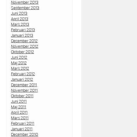
November 2013
September 2013
Juni 2013
April 2013
Mars 2013
Februari 2013
Januari 2013
December 2012
November 2012
Oktober 2012
Juni 2012
Maj 2012
Mars 2012
Februari 2012
Januari 2012
December 2011
November 2011
Oktober 2011
Juni 2011
Maj 2011
April 2011
Mars 2011
Februari 2011
Januari 2011
December 2010