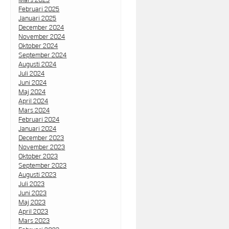
Februari 2025
Januari 2025
December 2024
November 2024
Oktober 2024
September 2024
Augusti 2024
Juli 2024
Juni 2024
Maj 2024
April 2024
Mars 2024
Februari 2024
Januari 2024
December 2023
November 2023
Oktober 2023
September 2023
Augusti 2023
Juli 2023
Juni 2023
Maj 2023
April 2023
Mars 2023