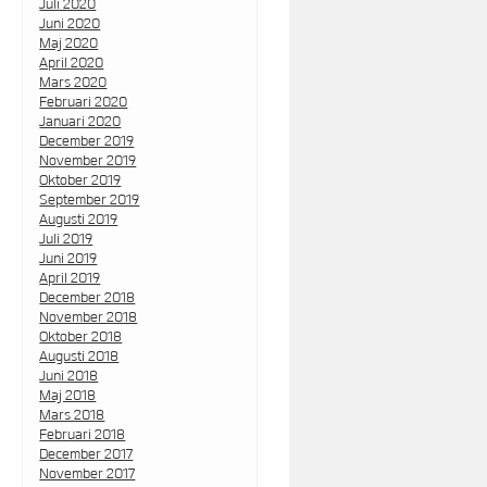
Juli 2020
Juni 2020
Maj 2020
April 2020
Mars 2020
Februari 2020
Januari 2020
December 2019
November 2019
Oktober 2019
September 2019
Augusti 2019
Juli 2019
Juni 2019
April 2019
December 2018
November 2018
Oktober 2018
Augusti 2018
Juni 2018
Maj 2018
Mars 2018
Februari 2018
December 2017
November 2017