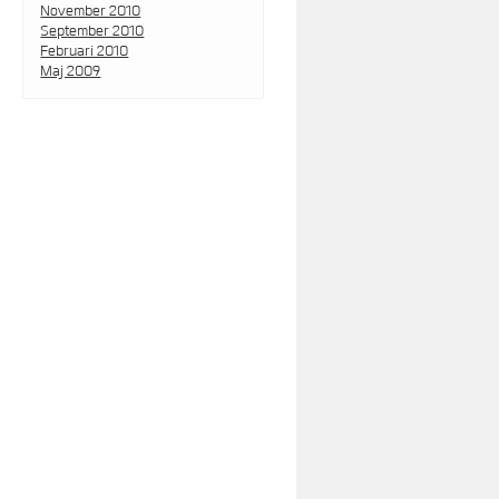
November 2010
September 2010
Februari 2010
Maj 2009