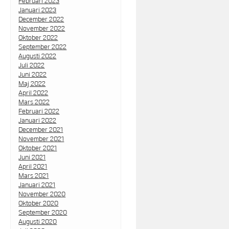
Februari 2023
Januari 2023
December 2022
November 2022
Oktober 2022
September 2022
Augusti 2022
Juli 2022
Juni 2022
Maj 2022
April 2022
Mars 2022
Februari 2022
Januari 2022
December 2021
November 2021
Oktober 2021
Juni 2021
April 2021
Mars 2021
Januari 2021
November 2020
Oktober 2020
September 2020
Augusti 2020