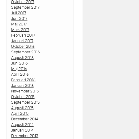
Oktober 2017
September 2017
Juli 2017
Juni 2017
Maj 2017
Mars 2017
Februari 2017
Januari 2017
Oktober 2016
September 2016
Augusti 2016
Juni 2016
Maj 2016
April 2016
Februari 2016
Januari 2016
November 2015
Oktober 2015
September 2015
Augusti 2015
April 2015
December 2014
Augusti 2014
Januari 2014
December 2013