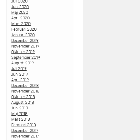
Juli 2020
Juni 2020
Maj 2020
April 2020
Mars 2020
Februari 2020
Januari 2020
December 2019
November 2019
Oktober 2019
September 2019
Augusti 2019
Juli 2019
Juni 2019
April 2019
December 2018
November 2018
Oktober 2018
Augusti 2018
Juni 2018
Maj 2018
Mars 2018
Februari 2018
December 2017
November 2017