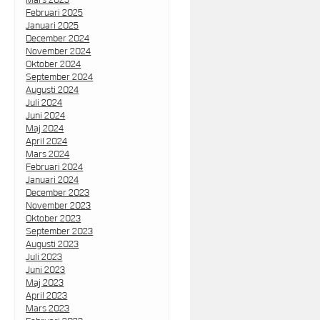
Februari 2025
Januari 2025
December 2024
November 2024
Oktober 2024
September 2024
Augusti 2024
Juli 2024
Juni 2024
Maj 2024
April 2024
Mars 2024
Februari 2024
Januari 2024
December 2023
November 2023
Oktober 2023
September 2023
Augusti 2023
Juli 2023
Juni 2023
Maj 2023
April 2023
Mars 2023