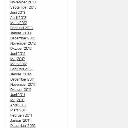
November 2013
September 2013
Juni 2013
April 2013
Mars 2013
Februari 2013
Januari 2013
December 2012
November 2012
Oktober 2012
Juni 2012
Maj 2012
Mars 2012
Februari 2012
Januari 2012
December 2011
November 2011
Oktober 2011
Juni 2011
Maj 2011
April 2011
Mars 2011
Februari 2011
Januari 2011
December 2010