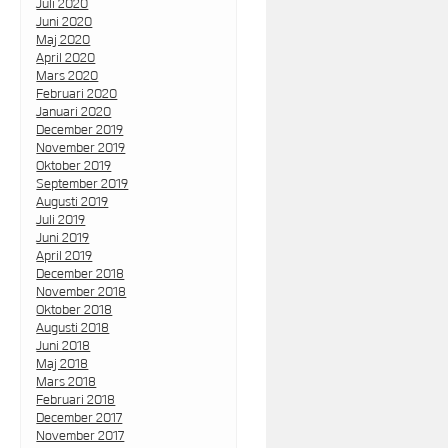
Juli 2020
Juni 2020
Maj 2020
April 2020
Mars 2020
Februari 2020
Januari 2020
December 2019
November 2019
Oktober 2019
September 2019
Augusti 2019
Juli 2019
Juni 2019
April 2019
December 2018
November 2018
Oktober 2018
Augusti 2018
Juni 2018
Maj 2018
Mars 2018
Februari 2018
December 2017
November 2017