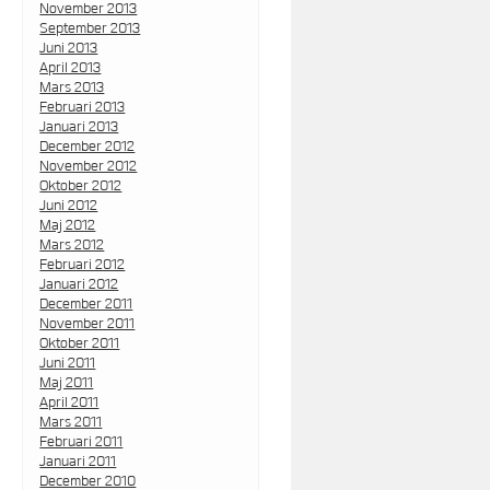
November 2013
September 2013
Juni 2013
April 2013
Mars 2013
Februari 2013
Januari 2013
December 2012
November 2012
Oktober 2012
Juni 2012
Maj 2012
Mars 2012
Februari 2012
Januari 2012
December 2011
November 2011
Oktober 2011
Juni 2011
Maj 2011
April 2011
Mars 2011
Februari 2011
Januari 2011
December 2010