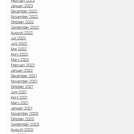
Februari 2023
Januari 2023
December 2022
November 2022
Oktober 2022
September 2022
Augusti 2022
Juli 2022
Juni 2022
Maj 2022
April 2022
Mars 2022
Februari 2022
Januari 2022
December 2021
November 2021
Oktober 2021
Juni 2021
April 2021
Mars 2021
Januari 2021
November 2020
Oktober 2020
September 2020
Augusti 2020