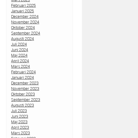
Februari 2025
Januari 2025
December 2024
November 2024
Oktober 2024
September 2024
Augusti 2024
Juli 2024
Juni 2024
Maj 2024
April 2024
Mars 2024
Februari 2024
Januari 2024
December 2023
November 2023
Oktober 2023
September 2023
Augusti 2023
Juli 2023
Juni 2023
Maj 2023
April 2023
Mars 2023