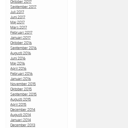
Oktober 2017
September 2017
Juli 2017
Juni 2017
Maj 2017
Mars 2017
Februari 2017
Januari 2017
Oktober 2016
September 2016
Augusti 2016
Juni 2016
Maj 2016
April 2016
Februari 2016
Januari 2016
November 2015
Oktober 2015
September 2015
Augusti 2015
April 2015
December 2014
Augusti 2014
Januari 2014
December 2013