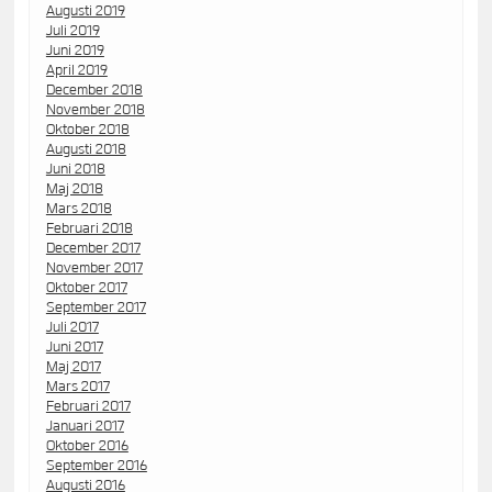
Augusti 2019
Juli 2019
Juni 2019
April 2019
December 2018
November 2018
Oktober 2018
Augusti 2018
Juni 2018
Maj 2018
Mars 2018
Februari 2018
December 2017
November 2017
Oktober 2017
September 2017
Juli 2017
Juni 2017
Maj 2017
Mars 2017
Februari 2017
Januari 2017
Oktober 2016
September 2016
Augusti 2016