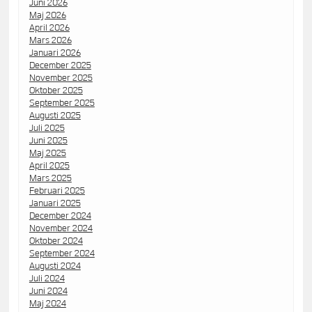
Juni 2026
Maj 2026
April 2026
Mars 2026
Januari 2026
December 2025
November 2025
Oktober 2025
September 2025
Augusti 2025
Juli 2025
Juni 2025
Maj 2025
April 2025
Mars 2025
Februari 2025
Januari 2025
December 2024
November 2024
Oktober 2024
September 2024
Augusti 2024
Juli 2024
Juni 2024
Maj 2024