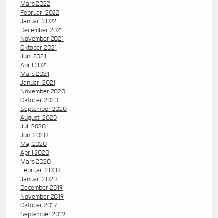
Mars 2022
Februari 2022
Januari 2022
December 2021
November 2021
Oktober 2021
Juni 2021
April 2021
Mars 2021
Januari 2021
November 2020
Oktober 2020
September 2020
Augusti 2020
Juli 2020
Juni 2020
Maj 2020
April 2020
Mars 2020
Februari 2020
Januari 2020
December 2019
November 2019
Oktober 2019
September 2019