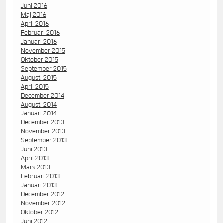
Juni 2016
Maj 2016
April 2016
Februari 2016
Januari 2016
November 2015
Oktober 2015
September 2015
Augusti 2015
April 2015
December 2014
Augusti 2014
Januari 2014
December 2013
November 2013
September 2013
Juni 2013
April 2013
Mars 2013
Februari 2013
Januari 2013
December 2012
November 2012
Oktober 2012
Juni 2012