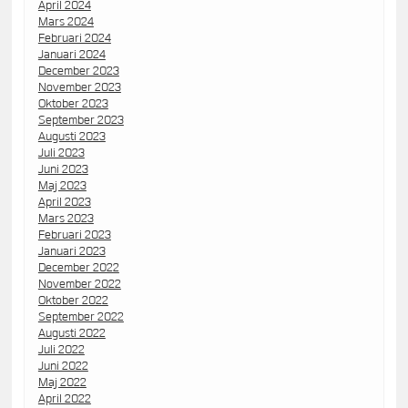
April 2024
Mars 2024
Februari 2024
Januari 2024
December 2023
November 2023
Oktober 2023
September 2023
Augusti 2023
Juli 2023
Juni 2023
Maj 2023
April 2023
Mars 2023
Februari 2023
Januari 2023
December 2022
November 2022
Oktober 2022
September 2022
Augusti 2022
Juli 2022
Juni 2022
Maj 2022
April 2022