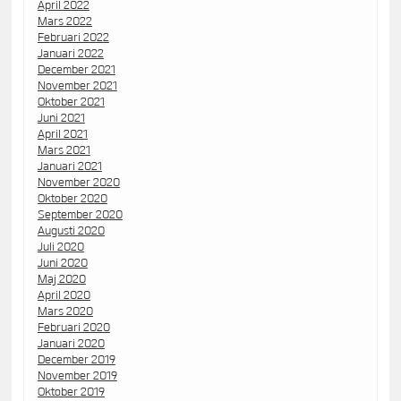
April 2022
Mars 2022
Februari 2022
Januari 2022
December 2021
November 2021
Oktober 2021
Juni 2021
April 2021
Mars 2021
Januari 2021
November 2020
Oktober 2020
September 2020
Augusti 2020
Juli 2020
Juni 2020
Maj 2020
April 2020
Mars 2020
Februari 2020
Januari 2020
December 2019
November 2019
Oktober 2019