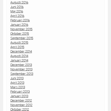
Augusti 2016
Juni 2016
Maj 2016
April 2016
Februari 2016
Januari 2016
November 2015
Oktober 2015
September 2015
Augusti 2015
April 2015
December 2014
Augusti 2014
Januari 2014
December 2013
November 2013
September 2013
Juni 2013
April 2013
Mars 2013
Februari 2013
Januari 2013
December 2012
November 2012
Oktober 2012