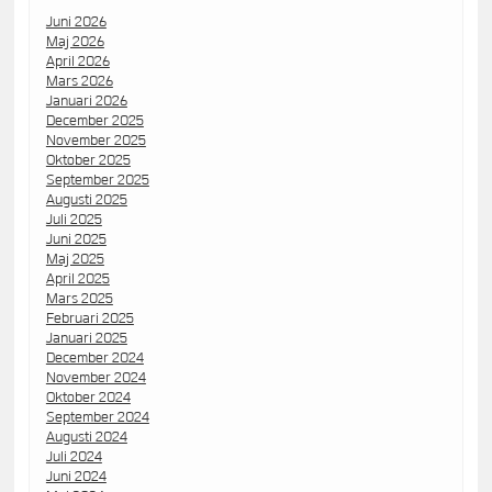
Juni 2026
Maj 2026
April 2026
Mars 2026
Januari 2026
December 2025
November 2025
Oktober 2025
September 2025
Augusti 2025
Juli 2025
Juni 2025
Maj 2025
April 2025
Mars 2025
Februari 2025
Januari 2025
December 2024
November 2024
Oktober 2024
September 2024
Augusti 2024
Juli 2024
Juni 2024