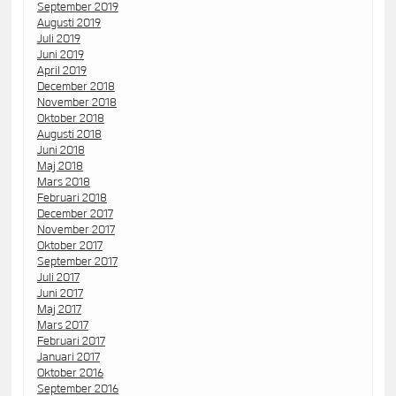
September 2019
Augusti 2019
Juli 2019
Juni 2019
April 2019
December 2018
November 2018
Oktober 2018
Augusti 2018
Juni 2018
Maj 2018
Mars 2018
Februari 2018
December 2017
November 2017
Oktober 2017
September 2017
Juli 2017
Juni 2017
Maj 2017
Mars 2017
Februari 2017
Januari 2017
Oktober 2016
September 2016