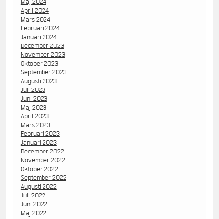
Maj 2024
April 2024
Mars 2024
Februari 2024
Januari 2024
December 2023
November 2023
Oktober 2023
September 2023
Augusti 2023
Juli 2023
Juni 2023
Maj 2023
April 2023
Mars 2023
Februari 2023
Januari 2023
December 2022
November 2022
Oktober 2022
September 2022
Augusti 2022
Juli 2022
Juni 2022
Maj 2022