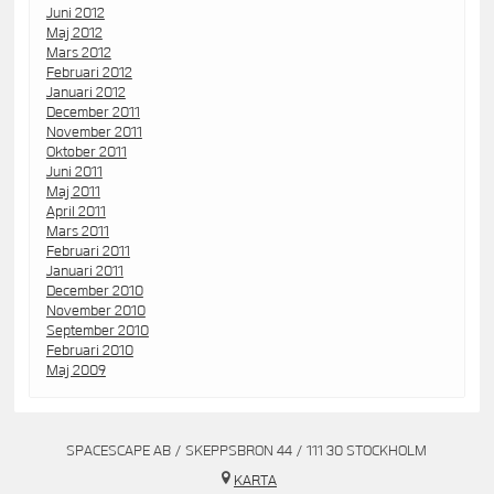
Juni 2012
Maj 2012
Mars 2012
Februari 2012
Januari 2012
December 2011
November 2011
Oktober 2011
Juni 2011
Maj 2011
April 2011
Mars 2011
Februari 2011
Januari 2011
December 2010
November 2010
September 2010
Februari 2010
Maj 2009
SPACESCAPE AB / SKEPPSBRON 44 / 111 30 STOCKHOLM
KARTA