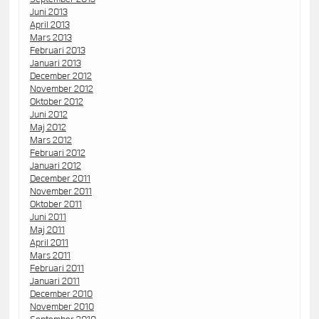
Juni 2013
April 2013
Mars 2013
Februari 2013
Januari 2013
December 2012
November 2012
Oktober 2012
Juni 2012
Maj 2012
Mars 2012
Februari 2012
Januari 2012
December 2011
November 2011
Oktober 2011
Juni 2011
Maj 2011
April 2011
Mars 2011
Februari 2011
Januari 2011
December 2010
November 2010