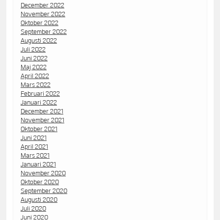
December 2022
November 2022
Oktober 2022
September 2022
Augusti 2022
Juli 2022
Juni 2022
Maj 2022
April 2022
Mars 2022
Februari 2022
Januari 2022
December 2021
November 2021
Oktober 2021
Juni 2021
April 2021
Mars 2021
Januari 2021
November 2020
Oktober 2020
September 2020
Augusti 2020
Juli 2020
Juni 2020