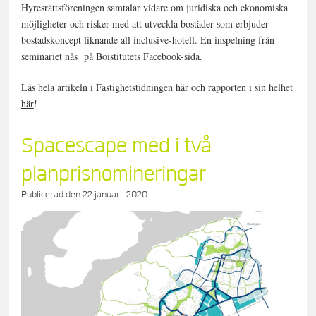
Hyresrättsföreningen samtalar vidare om juridiska och ekonomiska
möjligheter och risker med att utveckla bostäder som erbjuder
bostadskoncept liknande all inclusive-hotell. En inspelning från
seminariet nås på
Boistitutets Facebook-sida
.
Läs hela artikeln i Fastighetstidningen
här
och rapporten i sin helhet
här
!
Spacescape med i två
planprisnomineringar
Publicerad den
22 januari, 2020