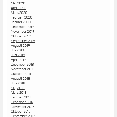
Maj 2020
April 2020
Mars 2020
Februari 2020
Januari 2020
December 2019
November 2019
Oktober 2019
September 2019
Augusti 2019
Juli 2019
Juni 2019
April 2019
December 2018
November 2018
Oktober 2018
Augusti 2018
Juni 2018
Maj 2018
Mars 2018
Februari 2018
December 2017
November 2017
Oktober 2017
September 2017