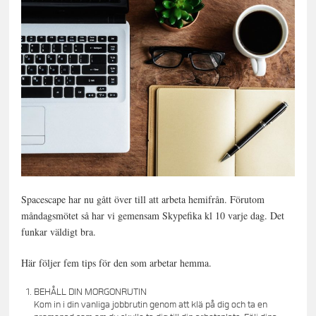
Spacescape har nu gått över till att arbeta hemifrån. Förutom
måndagsmötet så har vi gemensam Skypefika kl 10 varje dag. Det
funkar väldigt bra.
Här följer fem tips för den som arbetar hemma.
BEHÅLL DIN MORGONRUTIN
Kom in i din vanliga jobbrutin genom att klä på dig och ta en