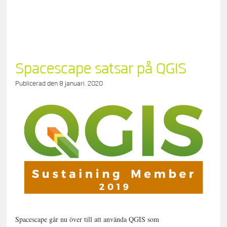
Spacescape satsar på QGIS
Publicerad den
8 januari, 2020
Spacescape går nu över till att använda QGIS som