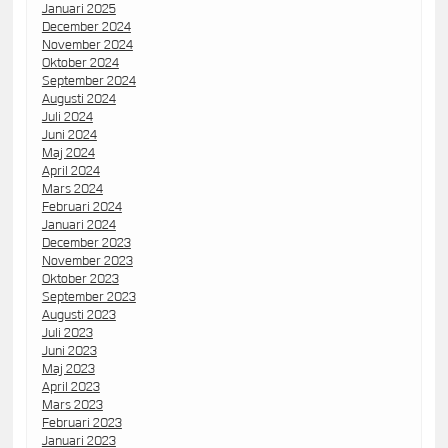
Januari 2025
December 2024
November 2024
Oktober 2024
September 2024
Augusti 2024
Juli 2024
Juni 2024
Maj 2024
April 2024
Mars 2024
Februari 2024
Januari 2024
December 2023
November 2023
Oktober 2023
September 2023
Augusti 2023
Juli 2023
Juni 2023
Maj 2023
April 2023
Mars 2023
Februari 2023
Januari 2023