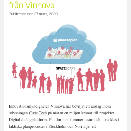
från Vinnova
Publicerad den
27 mars, 2020
Innovationsmyndigheten Vinnova har beviljat ett anslag inom
utlysningen
Civic Tech
på nästan en miljon kronor till projektet
Digital dialogplattform. Plattformen kommer testas och utvecklas i
faktiska planprocesser i Stockholm och Norrtälje, ett