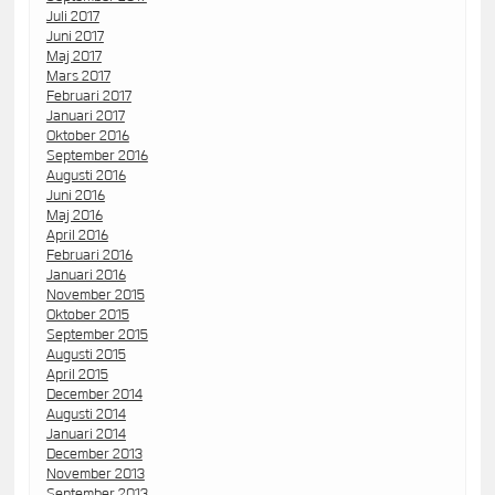
Juli 2017
Juni 2017
Maj 2017
Mars 2017
Februari 2017
Januari 2017
Oktober 2016
September 2016
Augusti 2016
Juni 2016
Maj 2016
April 2016
Februari 2016
Januari 2016
November 2015
Oktober 2015
September 2015
Augusti 2015
April 2015
December 2014
Augusti 2014
Januari 2014
December 2013
November 2013
September 2013