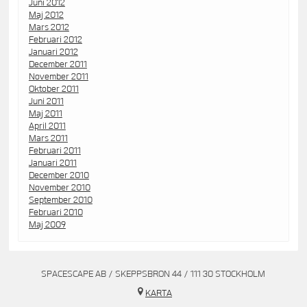
Juni 2012
Maj 2012
Mars 2012
Februari 2012
Januari 2012
December 2011
November 2011
Oktober 2011
Juni 2011
Maj 2011
April 2011
Mars 2011
Februari 2011
Januari 2011
December 2010
November 2010
September 2010
Februari 2010
Maj 2009
SPACESCAPE AB / SKEPPSBRON 44 / 111 30 STOCKHOLM
KARTA