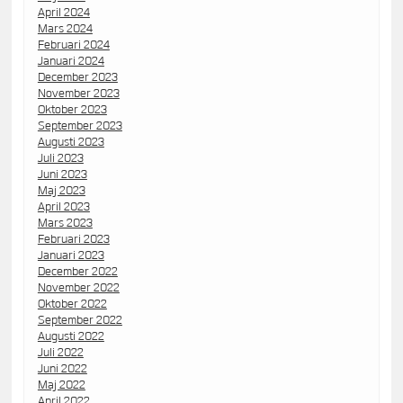
April 2024
Mars 2024
Februari 2024
Januari 2024
December 2023
November 2023
Oktober 2023
September 2023
Augusti 2023
Juli 2023
Juni 2023
Maj 2023
April 2023
Mars 2023
Februari 2023
Januari 2023
December 2022
November 2022
Oktober 2022
September 2022
Augusti 2022
Juli 2022
Juni 2022
Maj 2022
April 2022