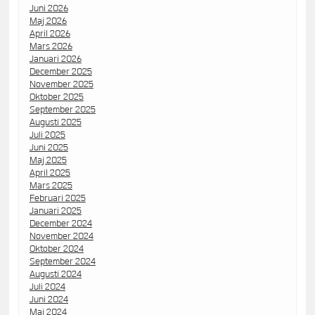
Juni 2026
Maj 2026
April 2026
Mars 2026
Januari 2026
December 2025
November 2025
Oktober 2025
September 2025
Augusti 2025
Juli 2025
Juni 2025
Maj 2025
April 2025
Mars 2025
Februari 2025
Januari 2025
December 2024
November 2024
Oktober 2024
September 2024
Augusti 2024
Juli 2024
Juni 2024
Maj 2024