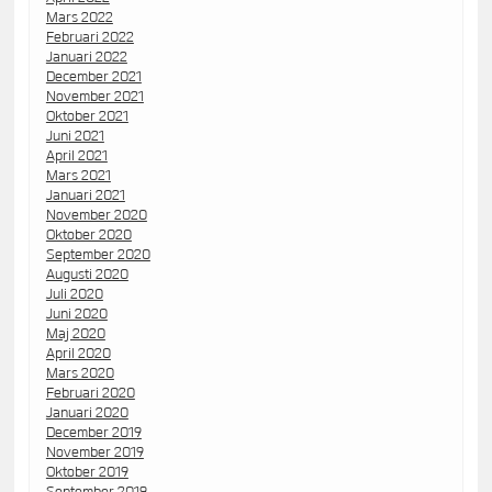
Mars 2022
Februari 2022
Januari 2022
December 2021
November 2021
Oktober 2021
Juni 2021
April 2021
Mars 2021
Januari 2021
November 2020
Oktober 2020
September 2020
Augusti 2020
Juli 2020
Juni 2020
Maj 2020
April 2020
Mars 2020
Februari 2020
Januari 2020
December 2019
November 2019
Oktober 2019
September 2019