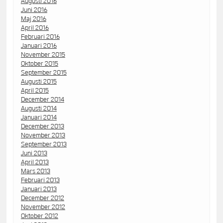
Augusti 2016
Juni 2016
Maj 2016
April 2016
Februari 2016
Januari 2016
November 2015
Oktober 2015
September 2015
Augusti 2015
April 2015
December 2014
Augusti 2014
Januari 2014
December 2013
November 2013
September 2013
Juni 2013
April 2013
Mars 2013
Februari 2013
Januari 2013
December 2012
November 2012
Oktober 2012