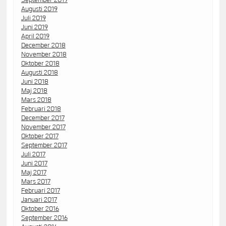
Augusti 2019
Juli 2019
Juni 2019
April 2019
December 2018
November 2018
Oktober 2018
Augusti 2018
Juni 2018
Maj 2018
Mars 2018
Februari 2018
December 2017
November 2017
Oktober 2017
September 2017
Juli 2017
Juni 2017
Maj 2017
Mars 2017
Februari 2017
Januari 2017
Oktober 2016
September 2016