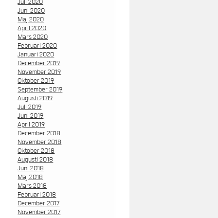
Juli 2020
Juni 2020
Maj 2020
April 2020
Mars 2020
Februari 2020
Januari 2020
December 2019
November 2019
Oktober 2019
September 2019
Augusti 2019
Juli 2019
Juni 2019
April 2019
December 2018
November 2018
Oktober 2018
Augusti 2018
Juni 2018
Maj 2018
Mars 2018
Februari 2018
December 2017
November 2017