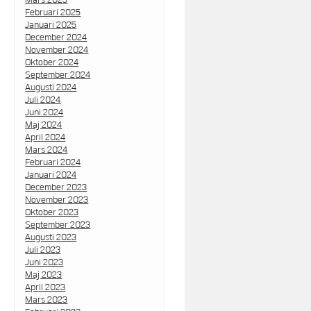
Februari 2025
Januari 2025
December 2024
November 2024
Oktober 2024
September 2024
Augusti 2024
Juli 2024
Juni 2024
Maj 2024
April 2024
Mars 2024
Februari 2024
Januari 2024
December 2023
November 2023
Oktober 2023
September 2023
Augusti 2023
Juli 2023
Juni 2023
Maj 2023
April 2023
Mars 2023