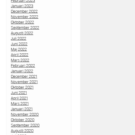
Februari 2023
Januari 2023
December 2022
November 2022
Oktober 2022
September 2022
Augusti 2022
Juli 2022
Juni 2022
Maj 2022
April 2022
Mars 2022
Februari 2022
Januari 2022
December 2021
November 2021
Oktober 2021
Juni 2021
April 2021
Mars 2021
Januari 2021
November 2020
Oktober 2020
September 2020
Augusti 2020