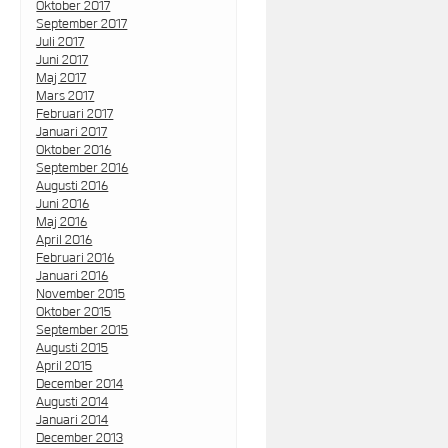
Oktober 2017
September 2017
Juli 2017
Juni 2017
Maj 2017
Mars 2017
Februari 2017
Januari 2017
Oktober 2016
September 2016
Augusti 2016
Juni 2016
Maj 2016
April 2016
Februari 2016
Januari 2016
November 2015
Oktober 2015
September 2015
Augusti 2015
April 2015
December 2014
Augusti 2014
Januari 2014
December 2013