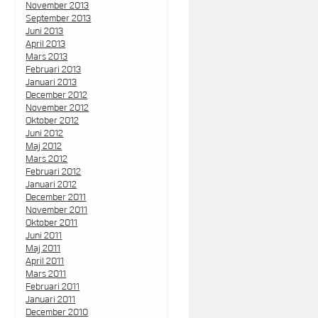
November 2013
September 2013
Juni 2013
April 2013
Mars 2013
Februari 2013
Januari 2013
December 2012
November 2012
Oktober 2012
Juni 2012
Maj 2012
Mars 2012
Februari 2012
Januari 2012
December 2011
November 2011
Oktober 2011
Juni 2011
Maj 2011
April 2011
Mars 2011
Februari 2011
Januari 2011
December 2010