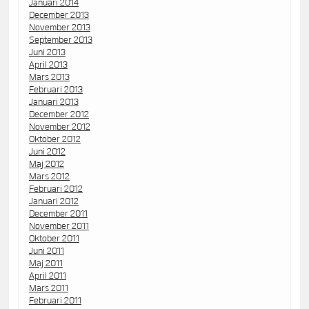
Januari 2014
December 2013
November 2013
September 2013
Juni 2013
April 2013
Mars 2013
Februari 2013
Januari 2013
December 2012
November 2012
Oktober 2012
Juni 2012
Maj 2012
Mars 2012
Februari 2012
Januari 2012
December 2011
November 2011
Oktober 2011
Juni 2011
Maj 2011
April 2011
Mars 2011
Februari 2011