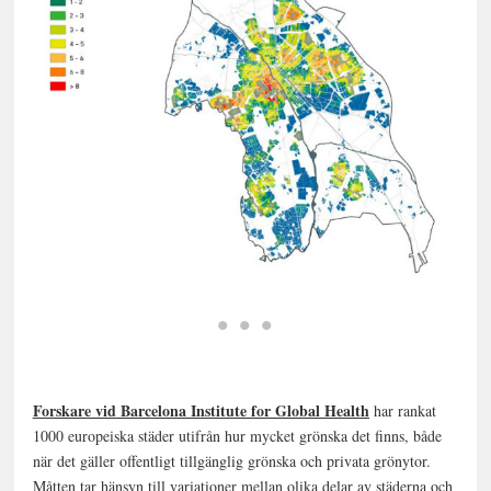
Forskare vid Barcelona Institute for Global Health
har rankat
1000 europeiska städer utifrån hur mycket grönska det finns, både
när det gäller offentligt tillgänglig grönska och privata grönytor.
Måtten tar hänsyn till variationer mellan olika delar av städerna och