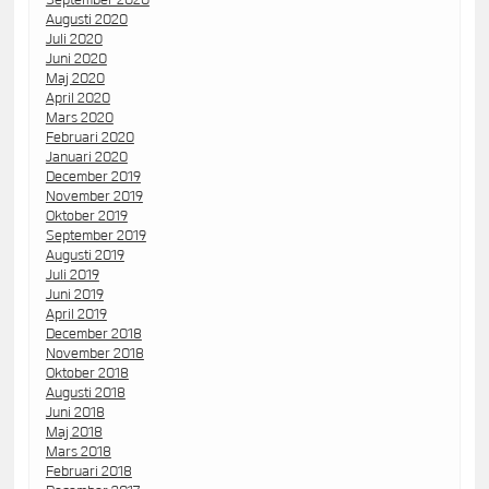
Augusti 2020
Juli 2020
Juni 2020
Maj 2020
April 2020
Mars 2020
Februari 2020
Januari 2020
December 2019
November 2019
Oktober 2019
September 2019
Augusti 2019
Juli 2019
Juni 2019
April 2019
December 2018
November 2018
Oktober 2018
Augusti 2018
Juni 2018
Maj 2018
Mars 2018
Februari 2018