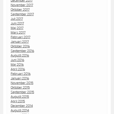
December 2017
November 2017
Oktober 2017
September 2017
Juli 2017
Juni 2017
Maj 2017
Mars 2017
Februari 2017
Januari 2017
Oktober 2016
September 2016
Augusti 2016
Juni 2016
Maj 2016
April 2016
Februari 2016
Januari 2016
November 2015
Oktober 2015
September 2015
Augusti 2015
April 2015
December 2014
Augusti 2014