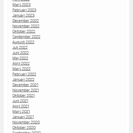
Mars 2023
Februari 2023
Januari 2023
December 2022
November 2022
Oktober 2022
September 2022
Augusti 2022
Juli 2022
Juni 2022
Maj 2022
April 2022
Mars 2022
Februari 2022
Januari 2022
December 2021
November 2021
Oktober 2021
Juni 2021
April 2021
Mars 2021
Januari 2021
November 2020
Oktober 2020
September 2020