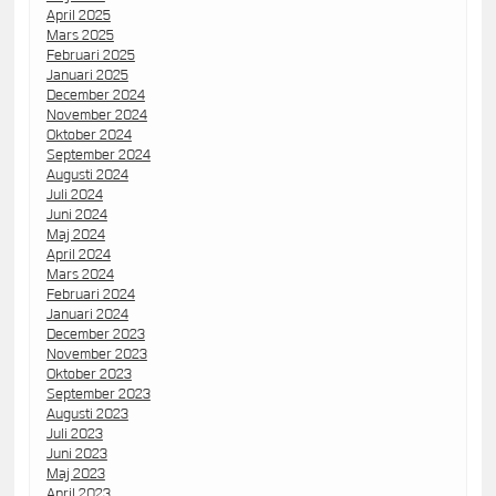
April 2025
Mars 2025
Februari 2025
Januari 2025
December 2024
November 2024
Oktober 2024
September 2024
Augusti 2024
Juli 2024
Juni 2024
Maj 2024
April 2024
Mars 2024
Februari 2024
Januari 2024
December 2023
November 2023
Oktober 2023
September 2023
Augusti 2023
Juli 2023
Juni 2023
Maj 2023
April 2023